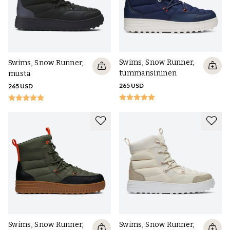
Swims, Snow Runner,
Swims, Snow Runner,
tummansininen
musta
265 USD
265 USD
Swims, Snow Runner,
Swims, Snow Runner,