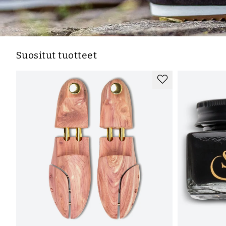
Suositut tuotteet