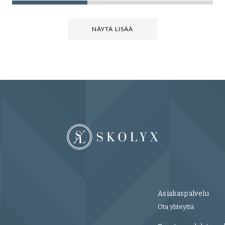
NÄYTÄ LISÄÄ
Asiakaspalvelu
Ota yhteyttä