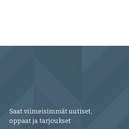
Saat viimeisimmät uutiset,
oppaat ja tarjoukset