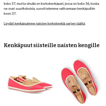
koko 37, mutta sinulla on korkokenkäpari, jossa on koko 36, koska
ne ovat suurikokoisia, suosittelemme valitsemaan kenkäpuihin
koon 37.
Löydät kenkäpuimme naisten korkokenkiä varten täältä
.
Kenkäpuut siisteille naisten kengille