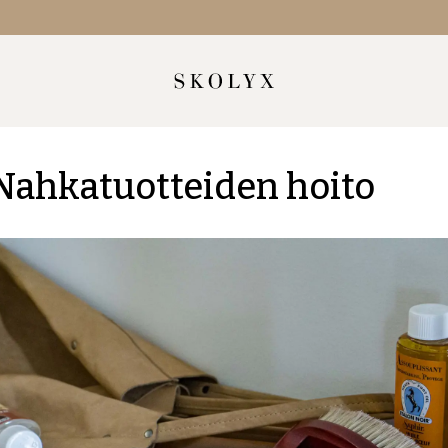
Nahkatuotteiden hoito