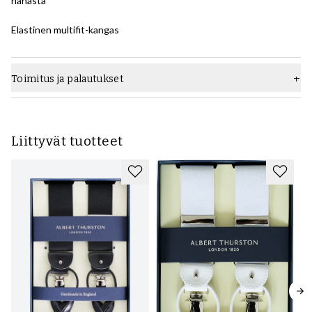
nahasta
Elastinen multifit-kangas
Toimitus ja palautukset
Liittyvät tuotteet