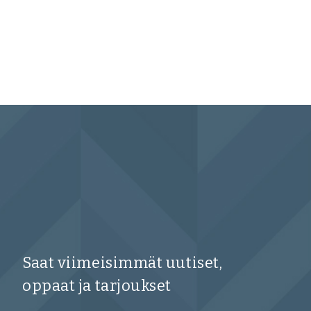
Saat viimeisimmät uutiset,
oppaat ja tarjoukset