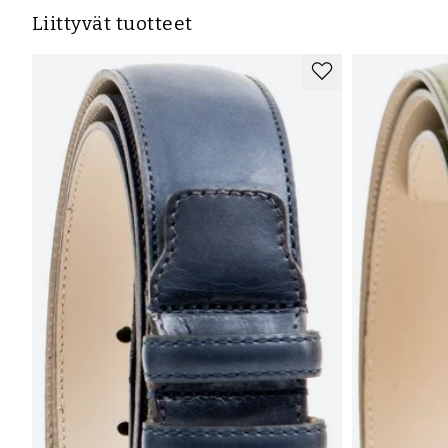
Liittyvät tuotteet