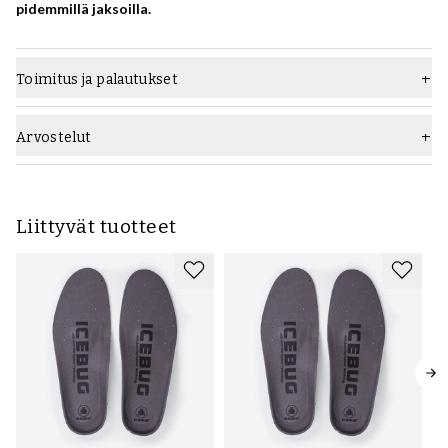
pidemmillä jaksoilla.
Toimitus ja palautukset
Arvostelut
Liittyvät tuotteet