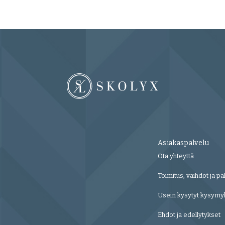
Asiakaspalvelu
Ota yhteyttä
Toimitus, vaihdot ja pa
Usein kysytyt kysymy
Ehdot ja edellytykset