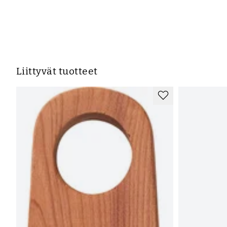
Liittyvät tuotteet