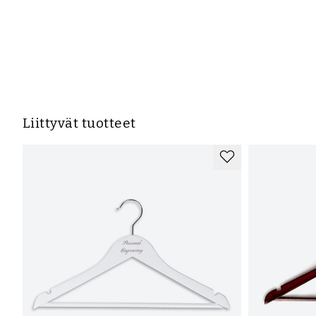
Liittyvät tuotteet