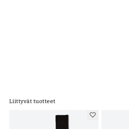
Liittyvät tuotteet