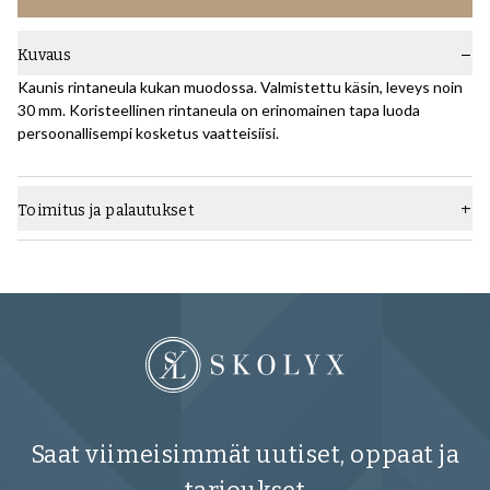
Kuvaus
Kaunis rintaneula kukan muodossa. Valmistettu käsin, leveys noin
30 mm. Koristeellinen rintaneula on erinomainen tapa luoda
persoonallisempi kosketus vaatteisiisi.
Toimitus ja palautukset
Saat viimeisimmät uutiset, oppaat ja