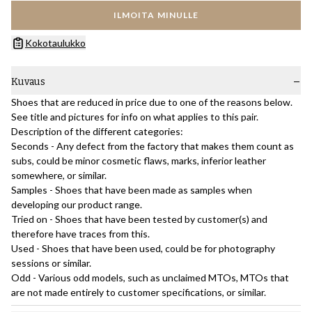
ILMOITA MINULLE
Kokotaulukko
Kuvaus
Shoes that are reduced in price due to one of the reasons below.
See title and pictures for info on what applies to this pair.
Description of the different categories:
Seconds - Any defect from the factory that makes them count as
subs, could be minor cosmetic flaws, marks, inferior leather
somewhere, or similar.
Samples - Shoes that have been made as samples when
developing our product range.
Tried on - Shoes that have been tested by customer(s) and
therefore have traces from this.
Used - Shoes that have been used, could be for photography
sessions or similar.
Odd - Various odd models, such as unclaimed MTOs, MTOs that
are not made entirely to customer specifications, or similar.