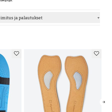
oimitus ja palautukset