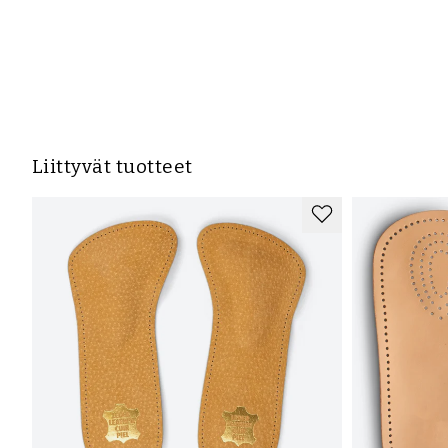
Liittyvät tuotteet