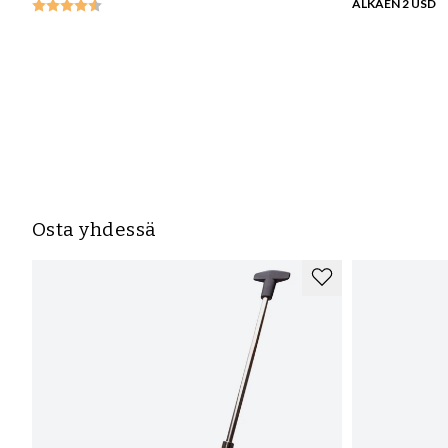
ALKAEN 2 USD
Osta yhdessä