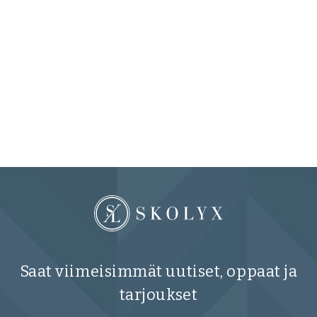
Saat viimeisimmät uutiset, oppaat ja
tarjoukset