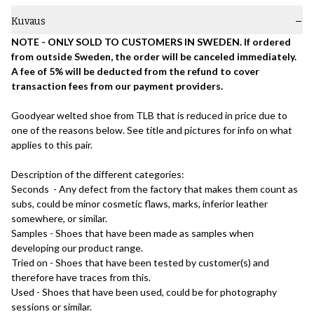
Kuvaus
NOTE - ONLY SOLD TO CUSTOMERS IN SWEDEN. If ordered
from outside Sweden, the order will be canceled immediately.
A fee of 5% will be deducted from the refund to cover
transaction fees from our payment providers.
Goodyear welted shoe from TLB that is reduced in price due to
one of the reasons below. See title and pictures for info on what
applies to this pair.
Description of the different categories:
Seconds - Any defect from the factory that makes them count as
subs, could be minor cosmetic flaws, marks, inferior leather
somewhere, or similar.
Samples - Shoes that have been made as samples when
developing our product range.
Tried on - Shoes that have been tested by customer(s) and
therefore have traces from this.
Used - Shoes that have been used, could be for photography
sessions or similar.