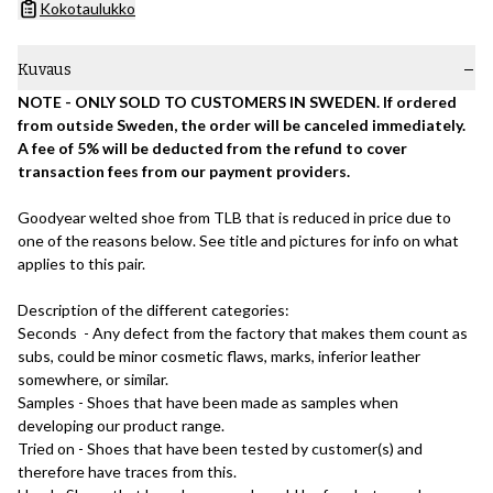
Kokotaulukko
Kuvaus
NOTE - ONLY SOLD TO CUSTOMERS IN SWEDEN. If ordered
from outside Sweden, the order will be canceled immediately.
A fee of 5% will be deducted from the refund to cover
transaction fees from our payment providers.
Goodyear welted shoe from TLB that is reduced in price due to
one of the reasons below. See title and pictures for info on what
applies to this pair.
Description of the different categories:
Seconds - Any defect from the factory that makes them count as
subs, could be minor cosmetic flaws, marks, inferior leather
somewhere, or similar.
Samples - Shoes that have been made as samples when
developing our product range.
Tried on - Shoes that have been tested by customer(s) and
therefore have traces from this.