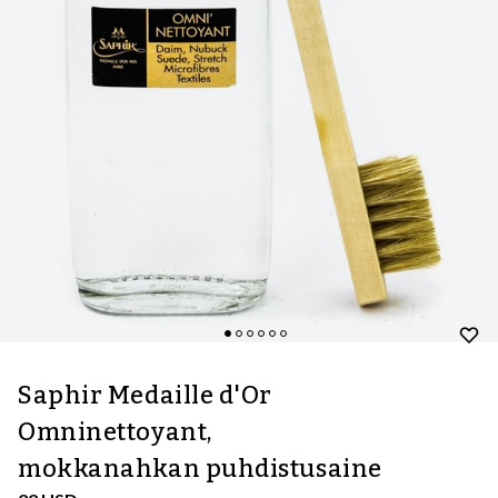
Saphir Medaille d'Or
Omninettoyant,
mokkanahkan puhdistusaine