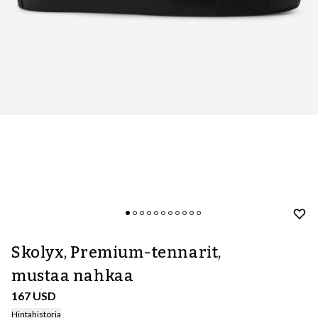
Skolyx, Premium-tennarit,
mustaa nahkaa
167 USD
Hintahistoria