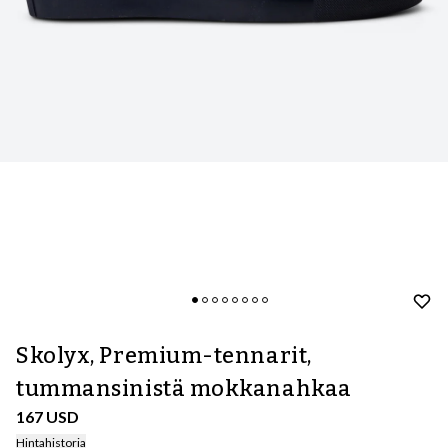
Skolyx, Premium-tennarit,
tummansinistä mokkanahkaa
167 USD
Hintahistoria