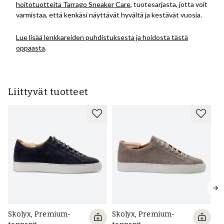
hoitotuotteita Tarrago Sneaker Care
, tuotesarjasta, jotta voit
varmistaa, että kenkäsi näyttävät hyvältä ja kestävät vuosia.
Lue lisää lenkkareiden puhdistuksesta ja hoidosta tästä
oppaasta
.
Liittyvät tuotteet
Skolyx, Premium-
Skolyx, Premium-