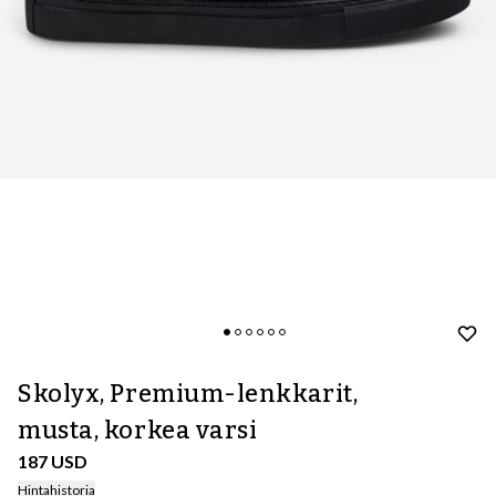
Skolyx, Premium-lenkkarit,
musta, korkea varsi
187 USD
Hintahistoria