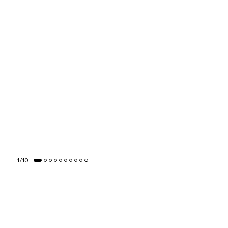
1
/
10