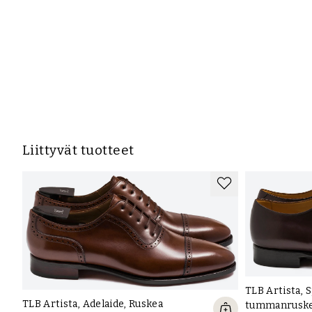
Liittyvät tuotteet
TLB Artista, S
TLB Artista, Adelaide, Ruskea
tummanruske