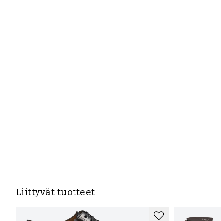
Liittyvät tuotteet