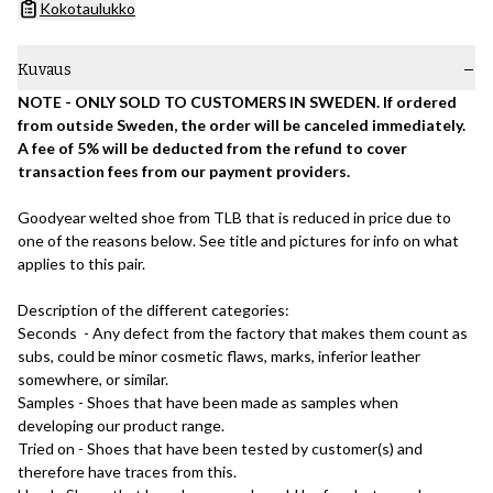
Kokotaulukko
Kuvaus
NOTE - ONLY SOLD TO CUSTOMERS IN SWEDEN. If ordered
from outside Sweden, the order will be canceled immediately.
A fee of 5% will be deducted from the refund to cover
transaction fees from our payment providers.
Goodyear welted shoe from TLB that is reduced in price due to
one of the reasons below. See title and pictures for info on what
applies to this pair.
Description of the different categories:
Seconds - Any defect from the factory that makes them count as
subs, could be minor cosmetic flaws, marks, inferior leather
somewhere, or similar.
Samples - Shoes that have been made as samples when
developing our product range.
Tried on - Shoes that have been tested by customer(s) and
therefore have traces from this.