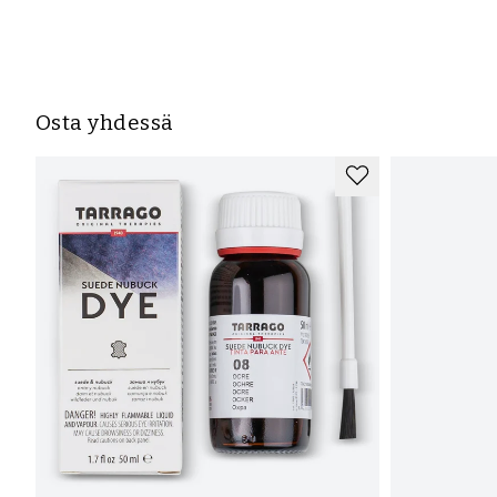
Osta yhdessä