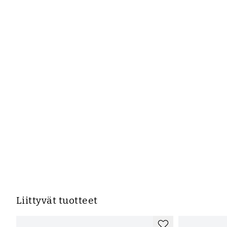
Liittyvät tuotteet