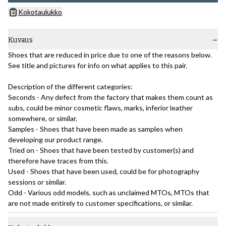
Kokotaulukko
Kuvaus
Shoes that are reduced in price due to one of the reasons below.
See title and pictures for info on what applies to this pair.
Description of the different categories:
Seconds - Any defect from the factory that makes them count as
subs, could be minor cosmetic flaws, marks, inferior leather
somewhere, or similar.
Samples - Shoes that have been made as samples when
developing our product range.
Tried on - Shoes that have been tested by customer(s) and
therefore have traces from this.
Used - Shoes that have been used, could be for photography
sessions or similar.
Odd - Various odd models, such as unclaimed MTOs, MTOs that
are not made entirely to customer specifications, or similar.