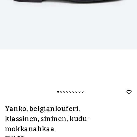
Yanko, belgianlouferi,
klassinen, sininen, kudu-
mokkanahkaa