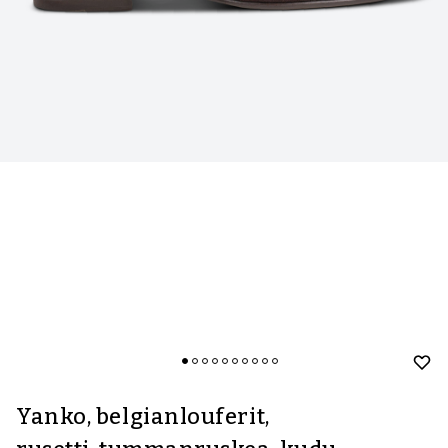
Yanko, belgianlouferit,