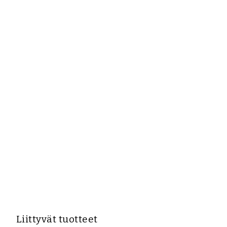
Liittyvät tuotteet