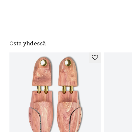
Osta yhdessä