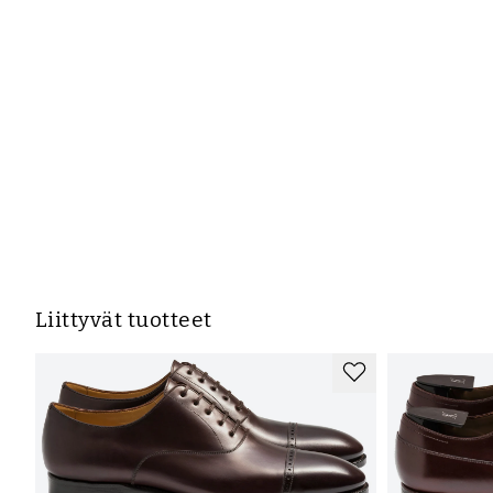
Liittyvät tuotteet