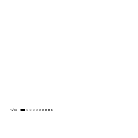
1
/
10