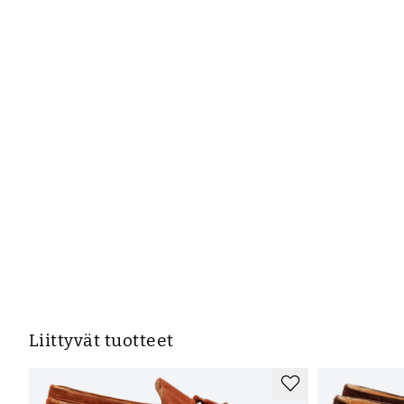
Liittyvät tuotteet